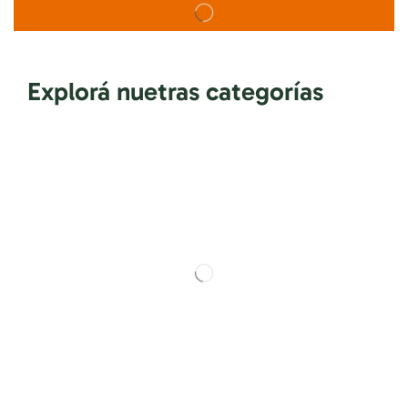
Explorá nuetras categorías