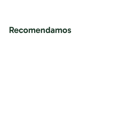
Recomendamos