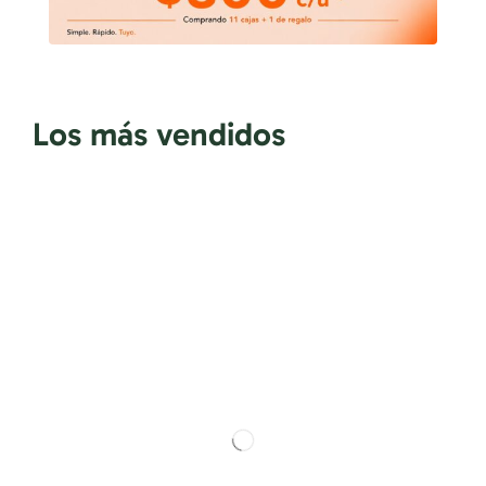
Los más vendidos