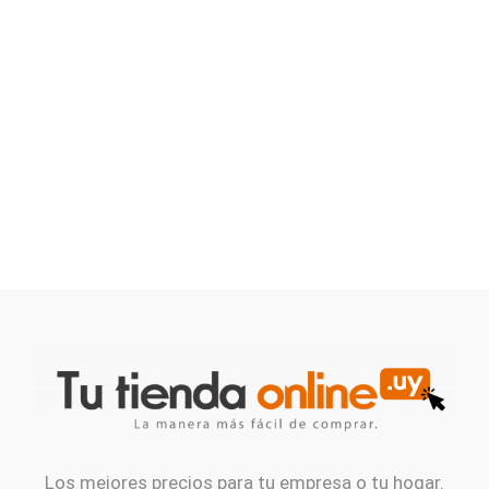
Los mejores precios para tu empresa o tu hogar.