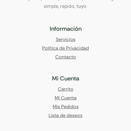
simple, rapido, tuyo.
Información
Servicios
Política de Privacidad
Contacto
Mi Cuenta
Carrito
Mi Cuenta
Mis Pedidos
Lista de deseos