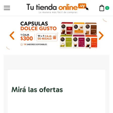
0
Mirá las ofertas