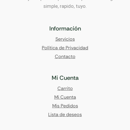
simple, rapido, tuyo.
Información
Servicios
Política de Privacidad
Contacto
Mi Cuenta
Carrito
Mi Cuenta
Mis Pedidos
Lista de deseos