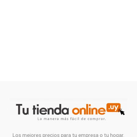
Los mejores precios para tu empresa o tu hogar.