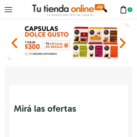
0
Mirá las ofertas