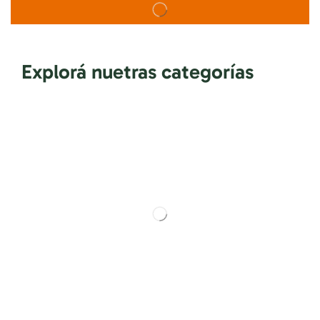
Explorá nuetras categorías