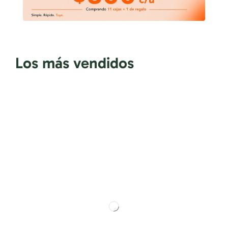
Los más vendidos