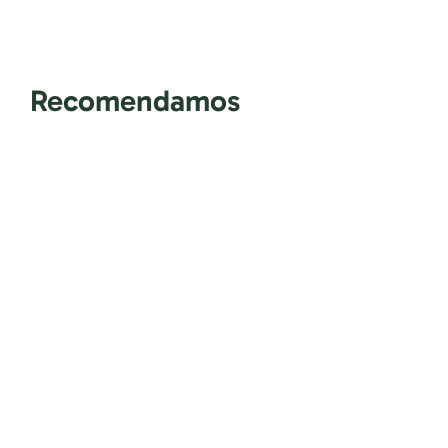
Recomendamos